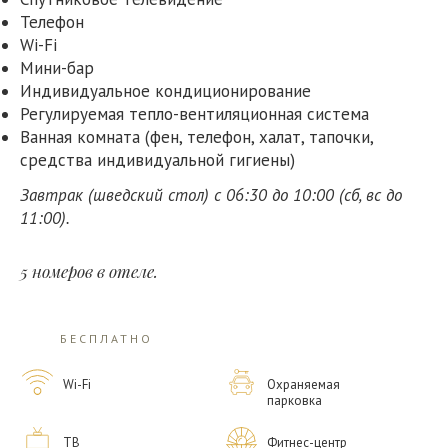
Телефон
Wi-Fi
Мини-бар
Индивидуальное кондиционирование
Регулируемая тепло-вентиляционная система
Ванная комната (фен, телефон, халат, тапочки,
средства индивидуальной гигиены)
Завтрак (шведский стол) с 06:30 до 10:00 (сб, вс до
11:00).
5 номеров в отеле.
БЕСПЛАТНО
Wi-Fi
Охраняемая
парковка
ТВ
Фитнес-центр