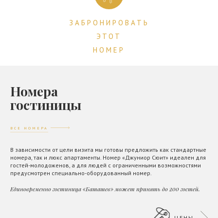
ЗАБРОНИРОВАТЬ
ЭТОТ
НОМЕР
Номера
гостиницы
ВСЕ НОМЕРА
В зависимости от цели визита мы готовы предложить как стандартные
номера, так и люкс апартаменты. Номер «Джуниор Сюит» идеален для
гостей-молодоженов, а для людей с ограниченными возможностями
предусмотрен специально-оборудованный номер.
Единовременно гостиница «Баташев» может принять до 200 гостей.
ЦЕНЫ