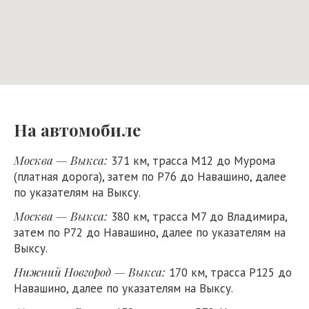
На автомобиле
Москва — Выкса:
371 км, трасса М12 до Мурома
(платная дорога), затем по Р76 до Навашино, далее
по указателям на Выксу.
Москва — Выкса:
380 км, трасса М7 до Владимира,
затем по Р72 до Навашино, далее по указателям на
Выксу.
Нижний Новгород — Выкса:
170 км, трасса Р125 до
Навашино, далее по указателям на Выксу.