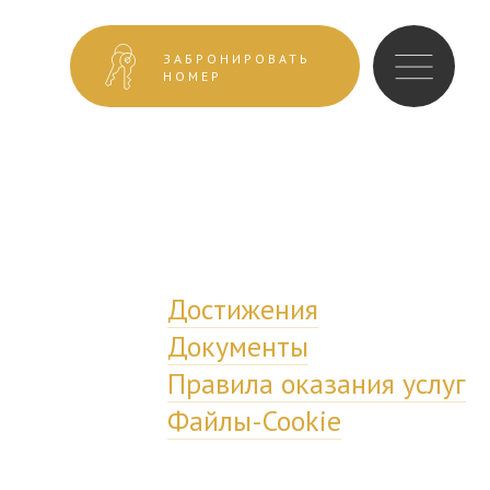
ЗАБРОНИРОВАТЬ
НОМЕР
Достижения
Документы
Правила оказания услуг
Файлы-Cookie