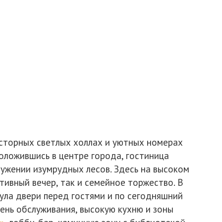
осторных светлых холлах и уютных номерах
оложившись в центре города, гостиница
ужении изумрудных лесов. Здесь на высоком
тивный вечер, так и семейное торжество. В
ула двери перед гостями и по сегодняшний
ень обслуживания, высокую кухню и зоны