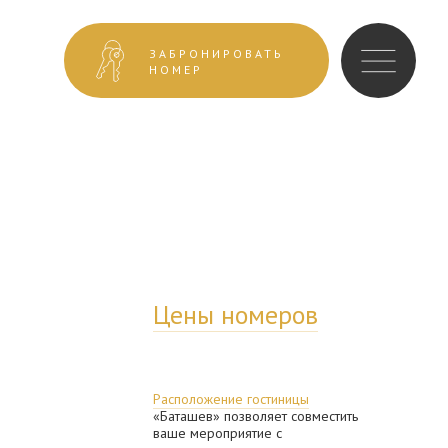
ЗАБРОНИРОВАТЬ
НОМЕР
Цены номеров
Расположение гостиницы
«Баташев» позволяет совместить
ваше мероприятие с