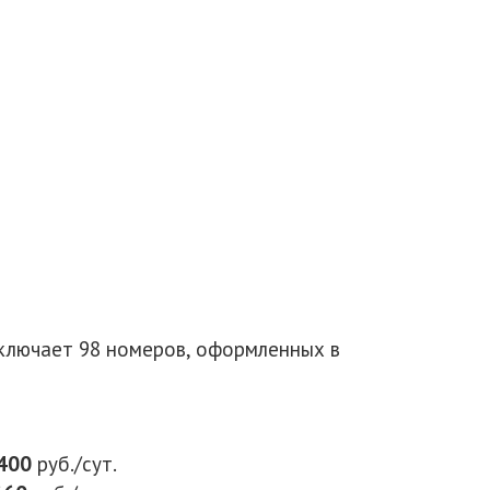
ключает 98 номеров, оформленных в
400
руб./сут.