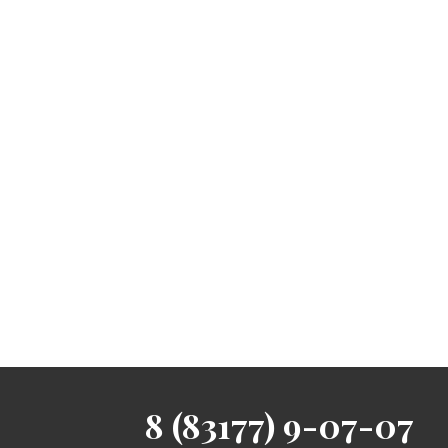
8 (83177) 9-07-07