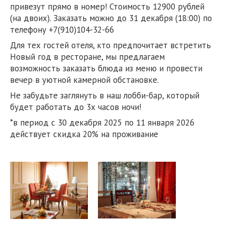
привезут прямо в номер! Стоимость 12900 рублей
(на двоих). Заказать можно до 31 декабря (18:00) по
телефону +7(910)104-32-66
Для тех гостей отеля, кто предпочитает встретить
Новый год в ресторане, мы предлагаем
возможность заказать блюда из меню и провести
вечер в уютной камерной обстановке.
Не забудьте заглянуть в наш лобби-бар, который
будет работать до 3х часов ночи!
*в период с 30 декабря 2025 по 11 января 2026
действует скидка 20% на проживание