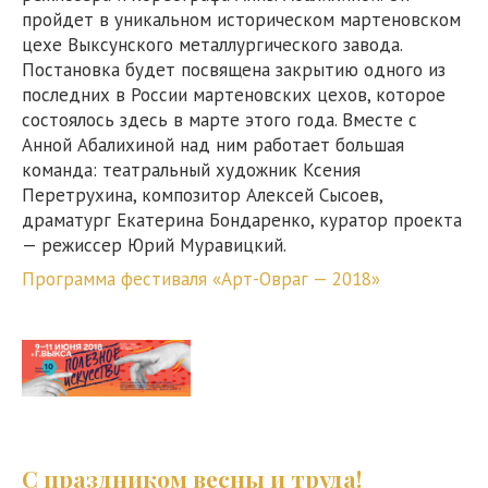
пройдет в уникальном историческом мартеновском
цехе Выксунского металлургического завода.
Постановка будет посвящена закрытию одного из
последних в России мартеновских цехов, которое
состоялось здесь в марте этого года. Вместе с
Анной Абалихиной над ним работает большая
команда: театральный художник Ксения
Перетрухина, композитор Алексей Сысоев,
драматург Екатерина Бондаренко, куратор проекта
— режиссер Юрий Муравицкий.
Программа фестиваля «Арт-Овраг — 2018»
С праздником весны и труда!