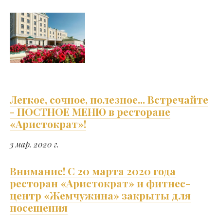
​​Легкое, сочное, полезное... Встречайте
- ПОСТНОЕ МЕНЮ в ресторане
«Аристократ»!
3 мар. 2020 г.
Внимание! С 20 марта 2020 года
ресторан «Аристократ» и фитнес-
центр «Жемчужина» закрыты для
посещения