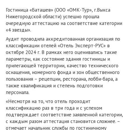
Гостиница «Баташев» (ООО «ОМК-Тур», г.Выкса
Нижегородской области) успешно прошла
очередную аттестацию на соответствие категории
«4 звезды».
Аудит проводила аккредитованная организация по
классификации отелей «Отель Эксперт-РУС» в
октябре 2024 г. В рамках него оценивались такие
параметры, как состояние здания гостиницы и
прилегающей территории, качество технического
оснащения, номерного фонда и зон общественного
пользования – рецепции, ресторана, лобби-бара, а
также квалификация и степень подготовки
персонала.
«Несмотря на то, что отель проходит
классификацию раз в три года и с успехом
подтверждает соответствие заявленной категории,
с каждым разом аттестация становится сложнее. –
отмечает начальник службы по гостиничному