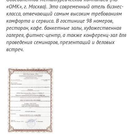
«ОМК», г. Москва). Это современный отель бизнес-
класса, отвечающий самым высоким требованиям
комфорта и сервиса. В гостинице 98 номеров,
ресторан, кафе. банкетные залы, художественная
галерея, фитнес-центр, а также конференц-зал для
проведения семинаров, презентаций и деловых
встреч.