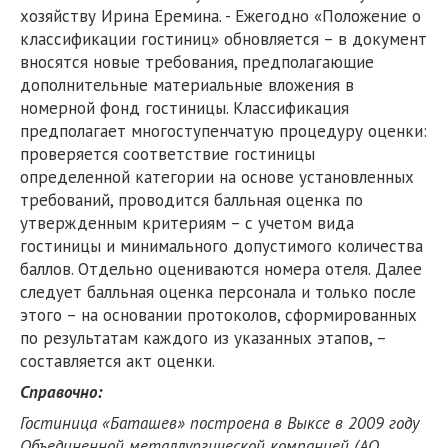
хозяйству Ирина Еремина. - Ежегодно «Положение о
классификации гостиниц» обновляется – в документ
вносятся новые требования, предполагающие
дополнительные материальные вложения в
номерной фонд гостиницы. Классификация
предполагает многоступенчатую процедуру оценки:
проверяется соответствие гостиницы
определенной категории на основе установленных
требований, проводится балльная оценка по
утвержденным критериям – с учетом вида
гостиницы и минимального допустимого количества
баллов. Отдельно оцениваются номера отеля. Далее
следует балльная оценка персонала и только после
этого – на основании протоколов, сформированных
по результатам каждого из указанных этапов, –
составляется акт оценки.
Справочно:
Гостиница «Баташев» построена в Выксе в 2009 году
Объединенной металлургической компанией (АО