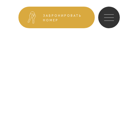
ЗАБРОНИРОВАТЬ
НОМЕР