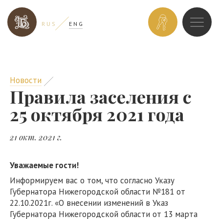
ЗАБРОНИРОВ
R U S
E N G
НОМЕР
Новости
Правила заселения с
25 октября 2021 года
21 окт. 2021 г.
Уважаемые гости!
Информируем вас о том, что согласно Указу
Губернатора Нижегородской области №181 от
22.10.2021г. «О внесении изменений в Указ
Губернатора Нижегородской области от 13 марта