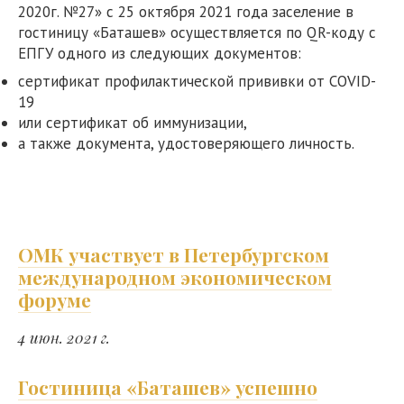
2020г. №27» с 25 октября 2021 года заселение в
гостиницу «Баташев» осуществляется по QR-коду с
ЕПГУ одного из следующих документов:
сертификат профилактической прививки от COVID-
19
или сертификат об иммунизации,
а также документа, удостоверяющего личность.
ОМК участвует в Петербургском
международном экономическом
форуме
4 июн. 2021 г.
Гостиница «Баташев» успешно