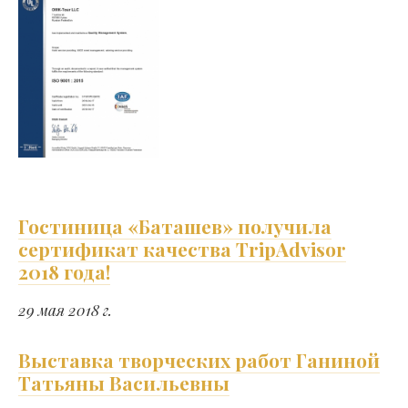
Гостиница «Баташев» получила
сертификат качества TripAdvisor
2018 года!
29 мая 2018 г.
Выставка творческих работ Ганиной
Татьяны Васильевны