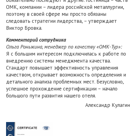
обязательно последуют и другие. Гостиница – часть
ОМК, компании – лидера российской металлургии,
поэтому в своей сфере мы просто обязаны
следовать стратегии лидерства, – утверждает
Виктор Бровка.
Комментарий сотрудника
Ольга Роньжина,
менеджер по качеству «ОМК-Тур»:
Я с большим интересом подключилась к работе по
внедрению системы менеджмента качества.
Стандарт повышает эффективность управления
качеством, открывает возможность определения и
детального анализа проблемных мест. Безусловно,
успешное прохождение сертификации – начало
большого пути развития нашего отеля.
Александр Кулагин